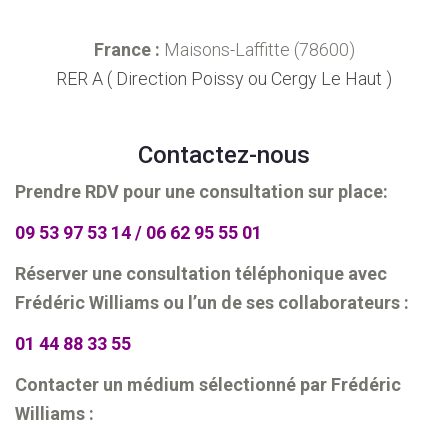
France :
Maisons-Laffitte (78600)
RER A ( Direction Poissy ou Cergy Le Haut )
Contactez-nous
Prendre RDV pour une consultation sur place:
09 53 97 53 14 / 06 62 95 55 01
Réserver une consultation téléphonique avec
Frédéric Williams ou l’un de ses collaborateurs :
01 44 88 33 55
Contacter un médium sélectionné par Frédéric
Williams :