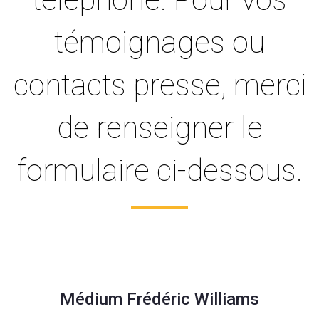
témoignages ou
contacts presse, merci
de renseigner le
formulaire ci-dessous.
Médium Frédéric Williams