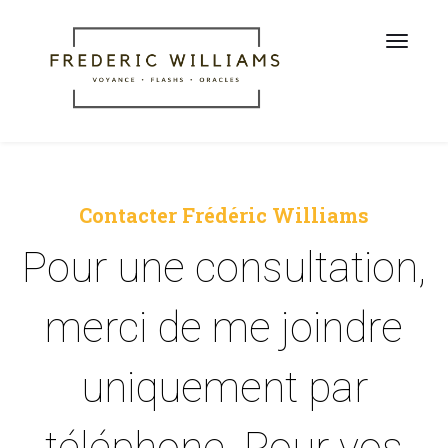
Contacter Frédéric Williams
Pour une consultation,
merci de me joindre
uniquement par
téléphone. Pour vos